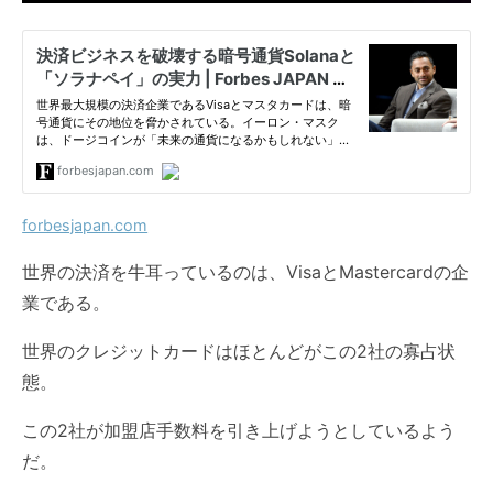
forbesjapan.com
世界の決済を牛耳っているのは、VisaとMastercardの企
業である。
世界のクレジットカードはほとんどがこの2社の寡占状
態。
この2社が加盟店手数料を引き上げようとしているよう
だ。