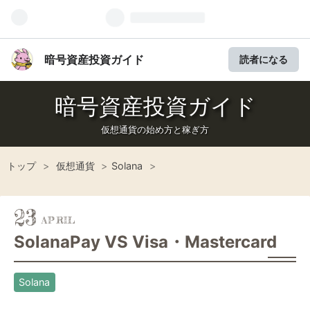
暗号資産投資ガイド
読者になる
暗号資産投資ガイド
仮想通貨の始め方と稼ぎ方
トップ
>
仮想通貨
>
Solana
>
23
SolanaPay VS Visa・Mastercard
Solana