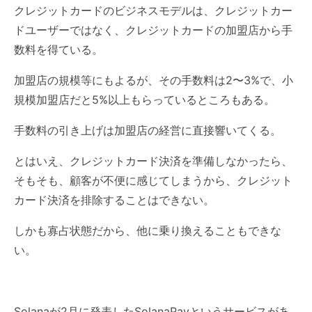
クレジットカードのビジネスモデルは、クレジットカー
ドユーザーではなく、クレジットカードの加盟店から手
数料を得ている。
加盟店の規模等にもよるが、その手数料は2〜3%で、小
規模加盟店だと5%以上もらっているところもある。
手数料の引き上げは加盟店の経営に直接響いてくる。
とはいえ、クレジットカード決済を準備しなかったら、
そもそも、顧客が不便に感じてしまうから、クレジット
カード決済を排除することはできない。
しかも寡占状態だから、他に乗り換えることもできな
い。
Solanaが2月に発表したSolanaPayというサービスがあ