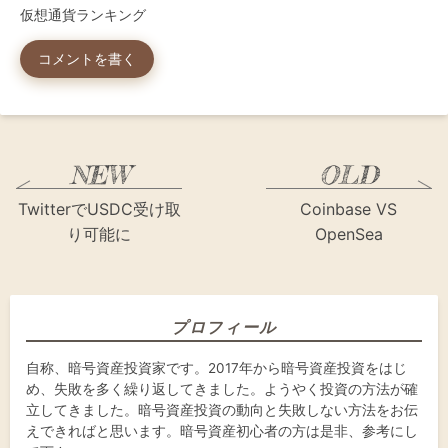
仮想通貨ランキング
コメントを書く
TwitterでUSDC受け取
Coinbase VS
り可能に
OpenSea
プロフィール
自称、暗号資産投資家です。2017年から暗号資産投資をはじ
め、失敗を多く繰り返してきました。ようやく投資の方法が確
立してきました。暗号資産投資の動向と失敗しない方法をお伝
えできればと思います。暗号資産初心者の方は是非、参考にし