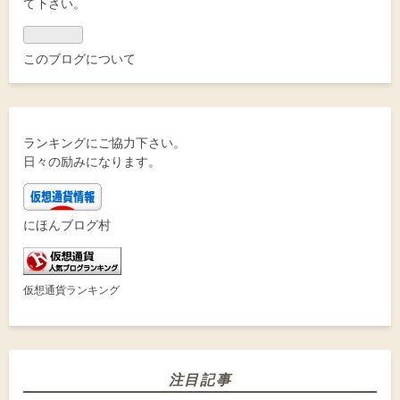
て下さい。
このブログについて
ランキングにご協力下さい。
日々の励みになります。
にほんブログ村
仮想通貨ランキング
注目記事