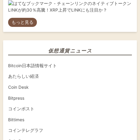
もっと見る
仮想通貨ニュース
Bitcoin日本語情報サイト
あたらしい経済
Coin Desk
Bitpress
コインポスト
Bittimes
コインテレグラフ