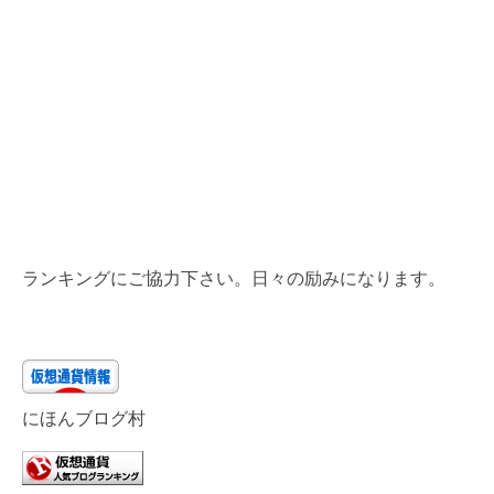
ランキングにご協力下さい。日々の励みになります。
にほんブログ村