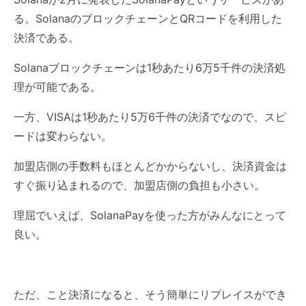
る。SolanaのブロックチェーンとQRコードを利用した
決済である。
Solanaブロックチェーンは1秒あたり6万5千件の決済処
理が可能である。
一方、VISAは1秒あたり5万6千件の決済でなので、スピ
ードは変わらない。
加盟店側の手数料もほとんどかからないし、決済資金は
すぐ振り込まれるので、加盟店側の負担も小さい。
理屈でいえば、SolanaPayを使った方がみんなにとって
良い。
ただ、こと決済になると、そう簡単にリプレイスができ