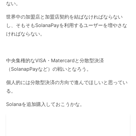
ない。
世界中の加盟店と加盟店契約を結ばなければならない
し、そもそもSolanaPayを利用するユーザーを増やさな
ければならない。
中央集権的なVISA・Matercardと分散型決済
（SolanapPayなど）の戦いとなろう。
個人的には分散型決済の方向で進んでほしいと思ってい
る。
Solanaを追加購入しておこうかな。